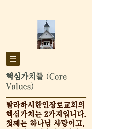
​핵심가치들
(Core
Values)
탈라하시한인장로교회의
핵심가치는 2가지입니다.
첫째는 하나님 사랑이고,