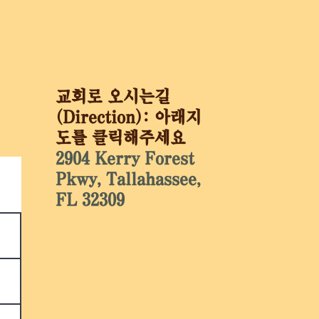
교회로 오시는길
(Direction): 아래지
도를 클릭해주세요
2904 Kerry Forest
Pkwy, Tallahassee,
FL 32309