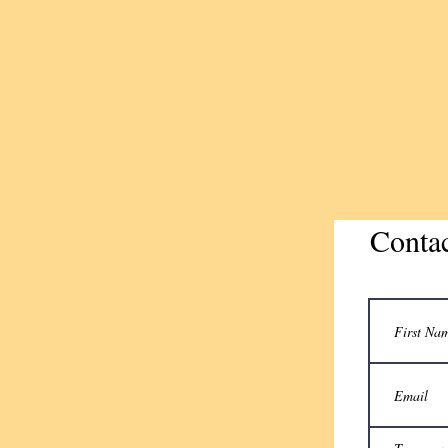
Conta