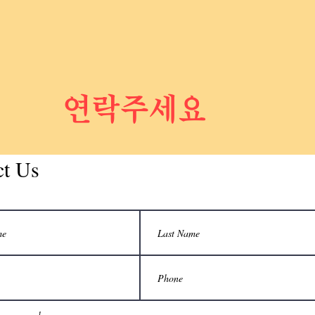
연락주세요
ct Us